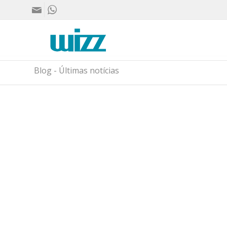
Blog - Últimas notícias