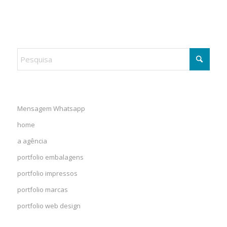
Mensagem Whatsapp
home
a agência
portfolio embalagens
portfolio impressos
portfolio marcas
portfolio web design