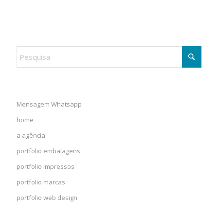
Mensagem Whatsapp
home
a agência
portfolio embalagens
portfolio impressos
portfolio marcas
portfolio web design