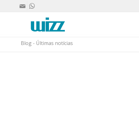
Blog - Últimas notícias