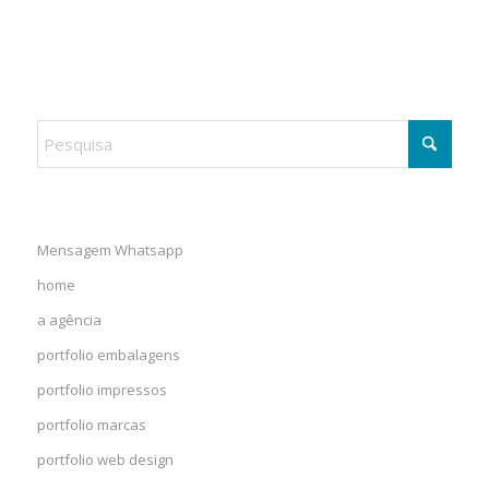
Mensagem Whatsapp
home
a agência
portfolio embalagens
portfolio impressos
portfolio marcas
portfolio web design