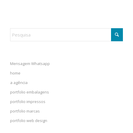
Mensagem Whatsapp
home
a agência
portfolio embalagens
portfolio impressos
portfolio marcas
portfolio web design