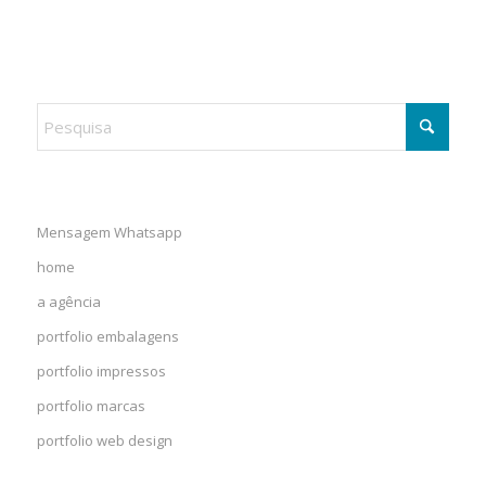
Mensagem Whatsapp
home
a agência
portfolio embalagens
portfolio impressos
portfolio marcas
portfolio web design