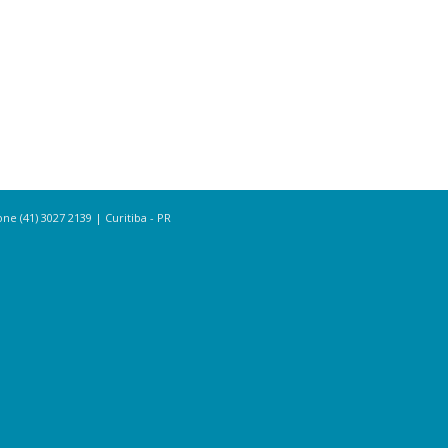
e (41) 3027 2139 | Curitiba - PR