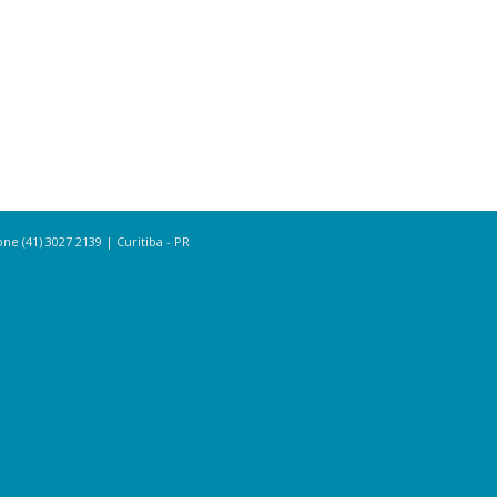
e (41) 3027 2139 | Curitiba - PR