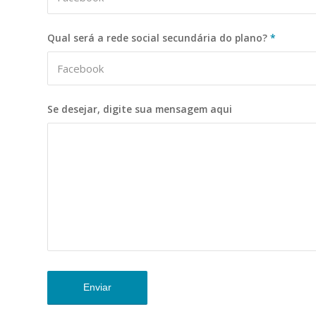
Qual será a rede social secundária do plano?
*
Se desejar, digite sua mensagem aqui