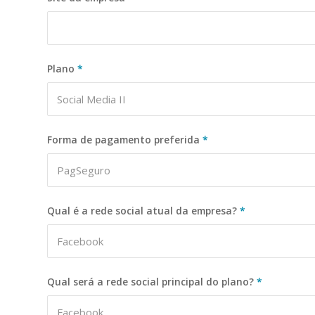
Plano
*
Forma de pagamento preferida
*
Qual é a rede social atual da empresa?
*
Qual será a rede social principal do plano?
*