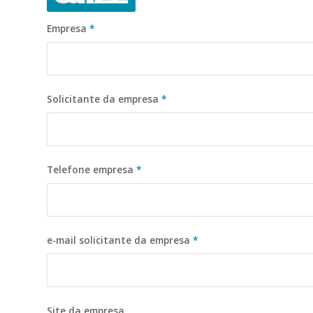
Empresa
*
Solicitante da empresa
*
Telefone empresa
*
e-mail solicitante da empresa
*
Site da empresa