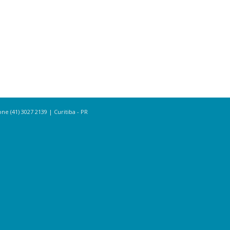
e (41) 3027 2139 | Curitiba - PR