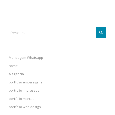
Mensagem Whatsapp
home
a agência
portfolio embalagens
portfolio impressos
portfolio marcas
portfolio web design