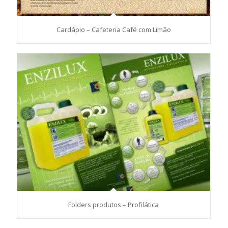
Cardápio – Cafeteria Café com Limão
Folders produtos – Profilática