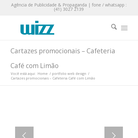
Agência de Publicidade & Propaganda | fone / whatsapp :
(41) 3027 2139
Cartazes promocionais – Cafeteria
Café com Limão
Você está aqui:
Home
/
portfolio web design
/
Cartazes promocionais – Cafeteria Café com Limão