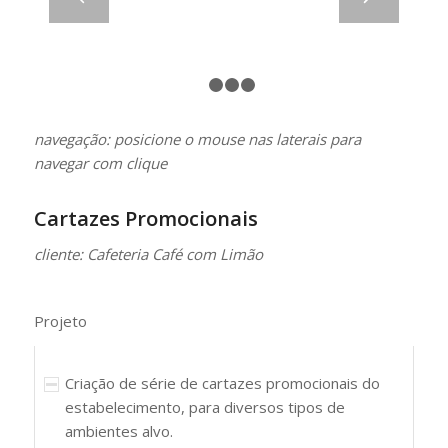
1
2
3
4
navegação: posicione o mouse nas laterais para
navegar com clique
Cartazes Promocionais
cliente: Cafeteria Café com Limão
Projeto
Criação de série de cartazes promocionais do
estabelecimento, para diversos tipos de
ambientes alvo.