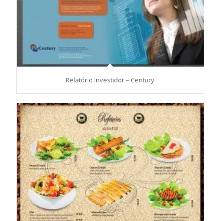
Relatório Investidor – Century