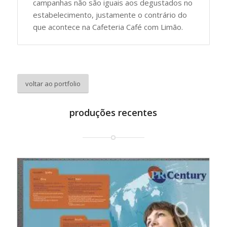
campanhas não são iguais aos degustados no
estabelecimento, justamente o contrário do
que acontece na Cafeteria Café com Limão.
voltar ao portfolio
produções recentes