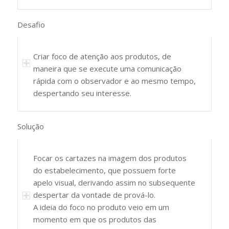
Desafio
Criar foco de atenção aos produtos, de
maneira que se execute uma comunicação
rápida com o observador e ao mesmo tempo,
despertando seu interesse.
Solução
Focar os cartazes na imagem dos produtos
do estabelecimento, que possuem forte
apelo visual, derivando assim no subsequente
despertar da vontade de prová-lo.
A ideia do foco no produto veio em um
momento em que os produtos das