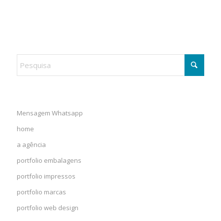
Mensagem Whatsapp
home
a agência
portfolio embalagens
portfolio impressos
portfolio marcas
portfolio web design