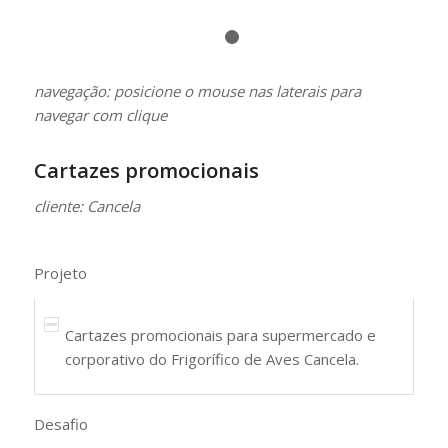
1
2
navegação: posicione o mouse nas laterais para
navegar com clique
Cartazes promocionais
cliente: Cancela
Projeto
Cartazes promocionais para supermercado e
corporativo do Frigorífico de Aves Cancela.
Desafio