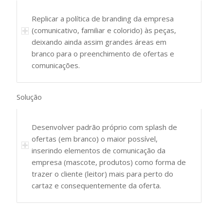
Replicar a política de branding da empresa
(comunicativo, familiar e colorido) às peças,
deixando ainda assim grandes áreas em
branco para o preenchimento de ofertas e
comunicações.
Solução
Desenvolver padrão próprio com splash de
ofertas (em branco) o maior possível,
inserindo elementos de comunicação da
empresa (mascote, produtos) como forma de
trazer o cliente (leitor) mais para perto do
cartaz e consequentemente da oferta.