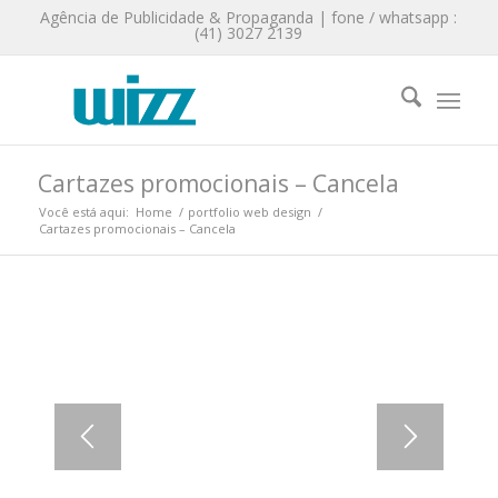
Agência de Publicidade & Propaganda | fone / whatsapp :
(41) 3027 2139
Cartazes promocionais – Cancela
Você está aqui:
Home
/
portfolio web design
/
Cartazes promocionais – Cancela