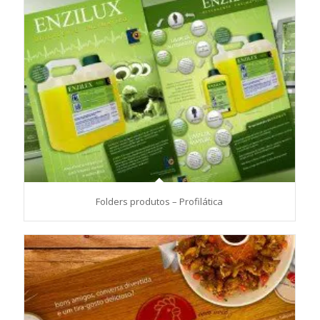
Folders produtos – Profilática