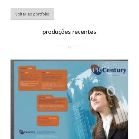
voltar ao portfolio
produções recentes