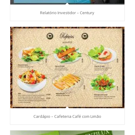
Relatório Investidor – Century
Cardápio – Cafeteria Café com Limão