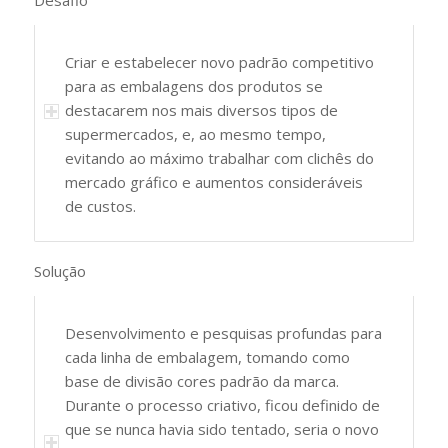
Desafio
Criar e estabelecer novo padrão competitivo
para as embalagens dos produtos se
destacarem nos mais diversos tipos de
supermercados, e, ao mesmo tempo,
evitando ao máximo trabalhar com clichês do
mercado gráfico e aumentos consideráveis
de custos.
Solução
Desenvolvimento e pesquisas profundas para
cada linha de embalagem, tomando como
base de divisão cores padrão da marca.
Durante o processo criativo, ficou definido de
que se nunca havia sido tentado, seria o novo