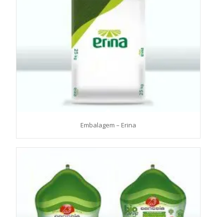
Embalagem – Erina