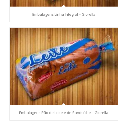
Embalagens Linha Integral – Giorella
Embalagens Pão de Leite e de Sanduíche – Giorella