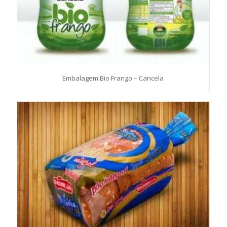
Embalagem Bio Frango – Cancela