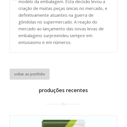
modelo da embalagem. Esta decisão levou a
criação de muitas peças únicas no mercado, e
definitivamente atuantes na guerra de
gôndolas no supermercado. A reação do
mercado ao lançamento das novas levas de
embalagens surpreendeu sempre em
entusiasmo e em números.
voltar ao portfolio
produções recentes