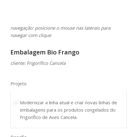
navegação: posicione o mouse nas laterais para
navegar com clique
Embalagem Bio Frango
cliente: Frigorífico Cancela
Projeto
Modernizar a linha atual e criar novas linhas de
embalagens para os produtos congelados do
Frigorífico de Aves Cancela.