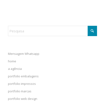
Mensagem Whatsapp
home
a agência
portfolio embalagens
portfolio impressos
portfolio marcas
portfolio web design