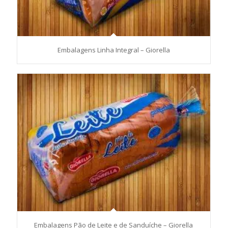
Embalagens Linha Integral – Giorella
Embalagens Pão de Leite e de Sanduíche – Giorella