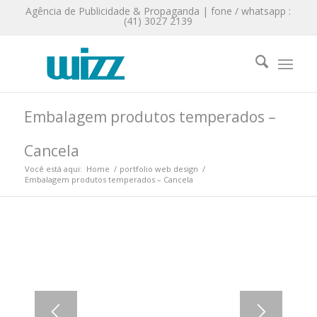
Agência de Publicidade & Propaganda | fone / whatsapp :
(41) 3027 2139
Embalagem produtos temperados –
Cancela
Você está aqui:
Home
/
portfolio web design
/
Embalagem produtos temperados – Cancela