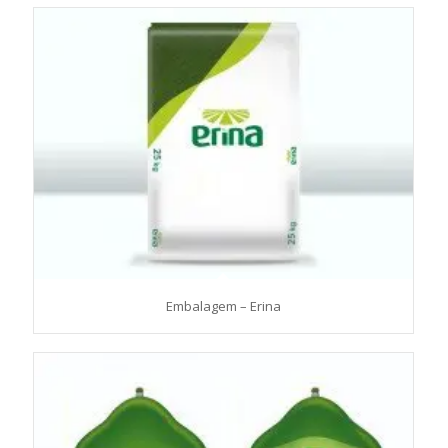
Embalagem – Erina