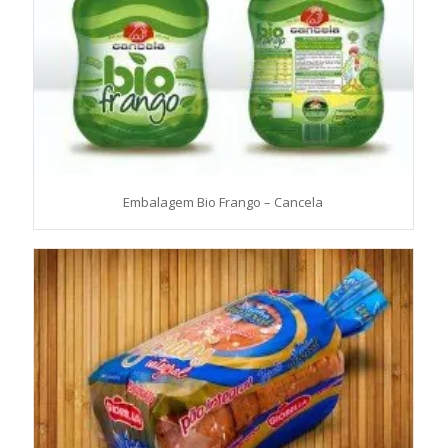
Embalagem Bio Frango – Cancela