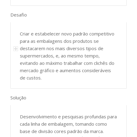
Desafio
Criar e estabelecer novo padrão competitivo
para as embalagens dos produtos se
destacarem nos mais diversos tipos de
supermercados, e, ao mesmo tempo,
evitando ao máximo trabalhar com clichês do
mercado gráfico e aumentos consideráveis
de custos.
Solução
Desenvolvimento e pesquisas profundas para
cada linha de embalagem, tomando como
base de divisão cores padrão da marca.