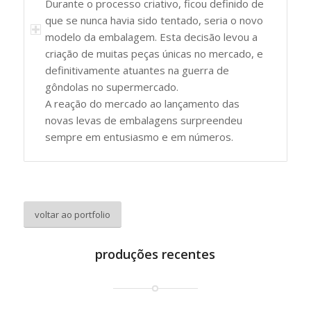
Durante o processo criativo, ficou definido de
que se nunca havia sido tentado, seria o novo
modelo da embalagem. Esta decisão levou a
criação de muitas peças únicas no mercado, e
definitivamente atuantes na guerra de
gôndolas no supermercado.
A reação do mercado ao lançamento das
novas levas de embalagens surpreendeu
sempre em entusiasmo e em números.
voltar ao portfolio
produções recentes