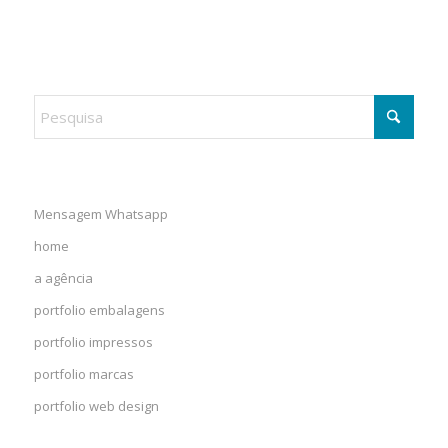
Mensagem Whatsapp
home
a agência
portfolio embalagens
portfolio impressos
portfolio marcas
portfolio web design