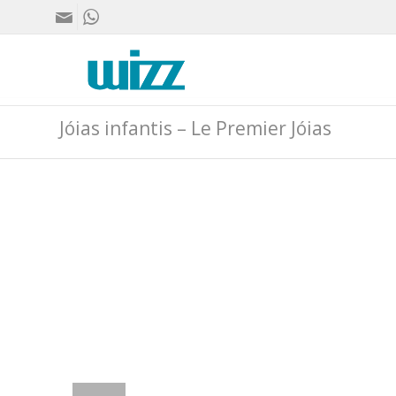
Jóias infantis – Le Premier Jóias