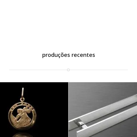
produções recentes