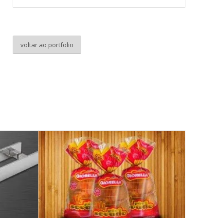
voltar ao portfolio