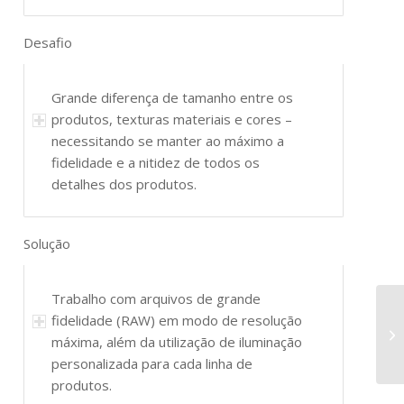
Desafio
Grande diferença de tamanho entre os
produtos, texturas materiais e cores –
necessitando se manter ao máximo a
fidelidade e a nitidez de todos os
detalhes dos produtos.
Solução
Trabalho com arquivos de grande
fidelidade (RAW) em modo de resolução
máxima, além da utilização de iluminação
personalizada para cada linha de
produtos.