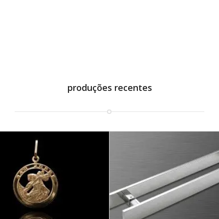
produções recentes