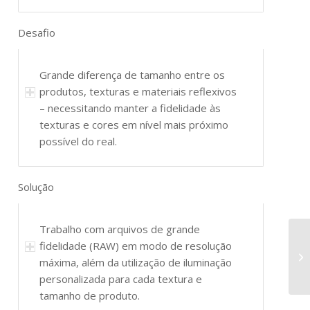
Desafio
Grande diferença de tamanho entre os
produtos, texturas e materiais reflexivos
– necessitando manter a fidelidade às
texturas e cores em nível mais próximo
possível do real.
Solução
Trabalho com arquivos de grande
fidelidade (RAW) em modo de resolução
máxima, além da utilização de iluminação
personalizada para cada textura e
tamanho de produto.