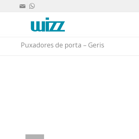
Puxadores de porta – Geris