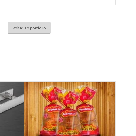
voltar ao portfolio