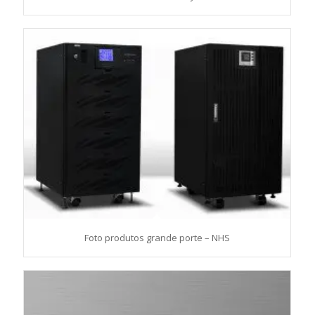
Foto produtos grande porte – NHS