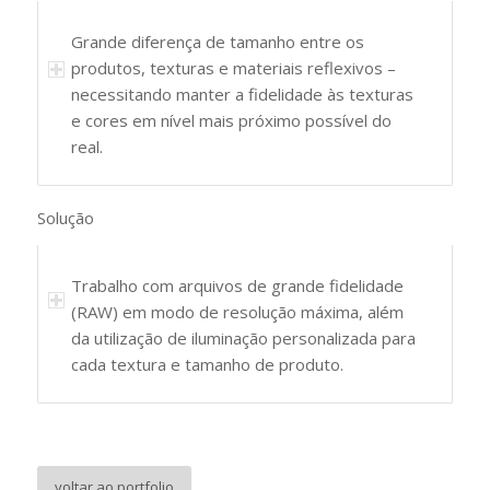
Grande diferença de tamanho entre os
produtos, texturas e materiais reflexivos –
necessitando manter a fidelidade às texturas
e cores em nível mais próximo possível do
real.
Solução
Trabalho com arquivos de grande fidelidade
(RAW) em modo de resolução máxima, além
da utilização de iluminação personalizada para
cada textura e tamanho de produto.
voltar ao portfolio