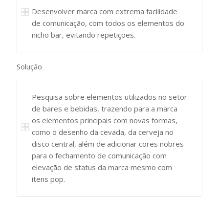
Desenvolver marca com extrema facilidade
de comunicação, com todos os elementos do
nicho bar, evitando repetições.
Solução
Pesquisa sobre elementos utilizados no setor
de bares e bebidas, trazendo para a marca
os elementos principais com novas formas,
como o desenho da cevada, da cerveja no
disco central, além de adicionar cores nobres
para o fechamento de comunicação com
elevação de status da marca mesmo com
itens pop.