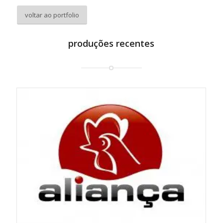
voltar ao portfolio
produções recentes