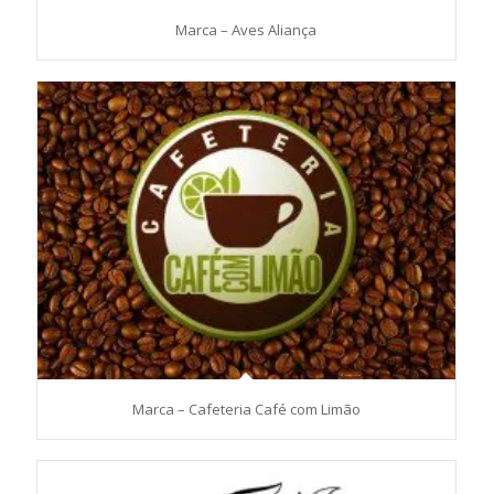
Marca – Aves Aliança
Marca – Cafeteria Café com Limão