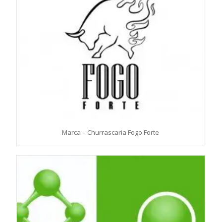
Marca – Churrascaria Fogo Forte