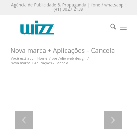
Agência de Publicidade & Propaganda | fone / whatsapp :
(41) 3027 2139
Nova marca + Aplicações – Cancela
Você está aqui:
Home
/
portfolio web design
/
Nova marca + Aplicações – Cancela