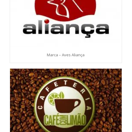
Marca – Aves Aliança