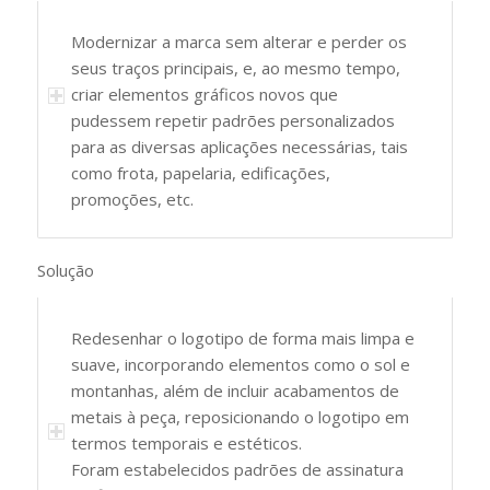
Modernizar a marca sem alterar e perder os
seus traços principais, e, ao mesmo tempo,
criar elementos gráficos novos que
pudessem repetir padrões personalizados
para as diversas aplicações necessárias, tais
como frota, papelaria, edificações,
promoções, etc.
Solução
Redesenhar o logotipo de forma mais limpa e
suave, incorporando elementos como o sol e
montanhas, além de incluir acabamentos de
metais à peça, reposicionando o logotipo em
termos temporais e estéticos.
Foram estabelecidos padrões de assinatura