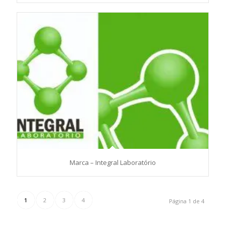
Marca – Integral Laboratório
1
2
3
4
Página 1 de 4