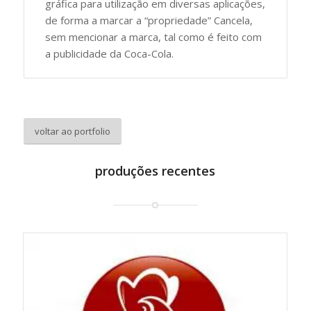
gráfica para utilização em diversas aplicações,
de forma a marcar a “propriedade” Cancela,
sem mencionar a marca, tal como é feito com
a publicidade da Coca-Cola.
voltar ao portfolio
produções recentes