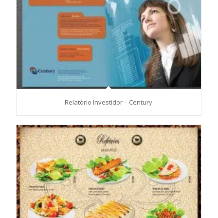
Relatório Investidor – Century