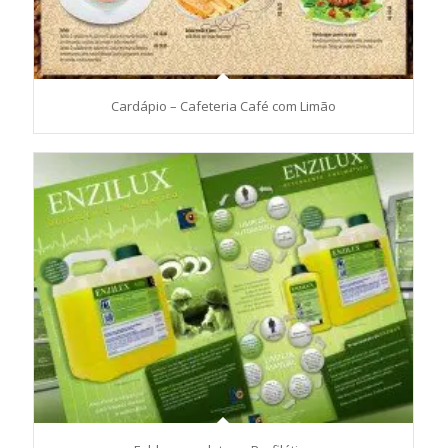
Cardápio – Cafeteria Café com Limão