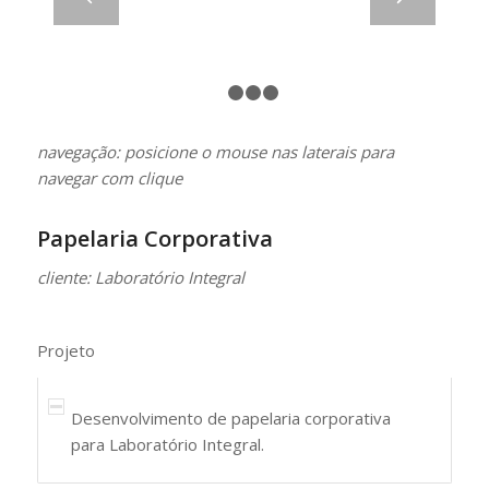
1
2
3
4
navegação: posicione o mouse nas laterais para
navegar com clique
Papelaria Corporativa
cliente: Laboratório Integral
Projeto
Desenvolvimento de papelaria corporativa
para Laboratório Integral.