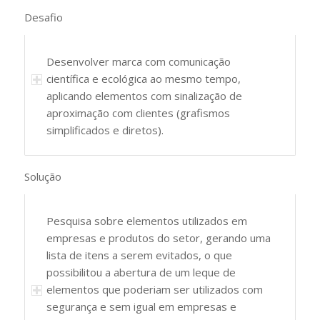
Desafio
Desenvolver marca com comunicação
científica e ecológica ao mesmo tempo,
aplicando elementos com sinalização de
aproximação com clientes (grafismos
simplificados e diretos).
Solução
Pesquisa sobre elementos utilizados em
empresas e produtos do setor, gerando uma
lista de itens a serem evitados, o que
possibilitou a abertura de um leque de
elementos que poderiam ser utilizados com
segurança e sem igual em empresas e