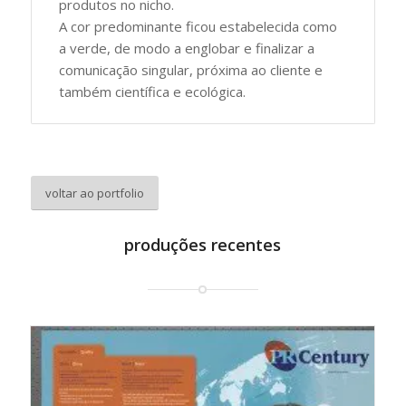
produtos no nicho.
A cor predominante ficou estabelecida como
a verde, de modo a englobar e finalizar a
comunicação singular, próxima ao cliente e
também científica e ecológica.
voltar ao portfolio
produções recentes