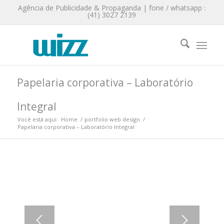
Agência de Publicidade & Propaganda | fone / whatsapp :
(41) 3027 2139
Papelaria corporativa – Laboratório
Integral
Você está aqui:
Home
/
portfolio web design
/
Papelaria corporativa – Laboratório Integral