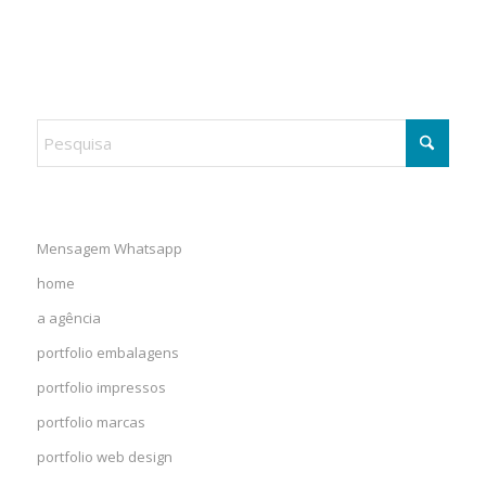
Mensagem Whatsapp
home
a agência
portfolio embalagens
portfolio impressos
portfolio marcas
portfolio web design