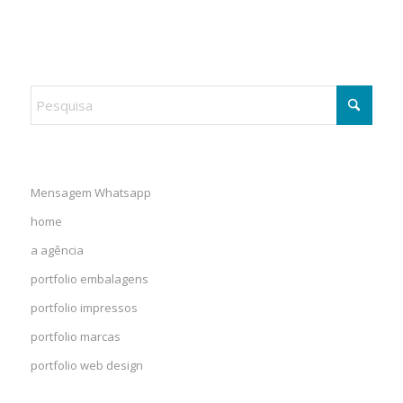
Mensagem Whatsapp
home
a agência
portfolio embalagens
portfolio impressos
portfolio marcas
portfolio web design