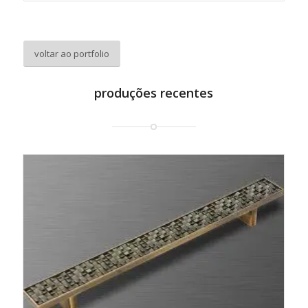
voltar ao portfolio
produções recentes