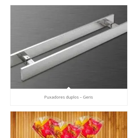
Puxadores duplos – Geris