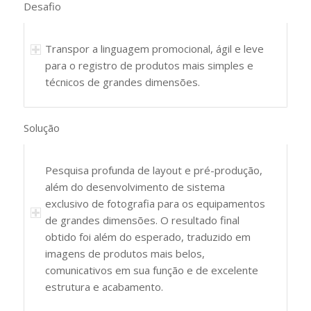
Desafio
Transpor a linguagem promocional, ágil e leve
para o registro de produtos mais simples e
técnicos de grandes dimensões.
Solução
Pesquisa profunda de layout e pré-produção,
além do desenvolvimento de sistema
exclusivo de fotografia para os equipamentos
de grandes dimensões. O resultado final
obtido foi além do esperado, traduzido em
imagens de produtos mais belos,
comunicativos em sua função e de excelente
estrutura e acabamento.