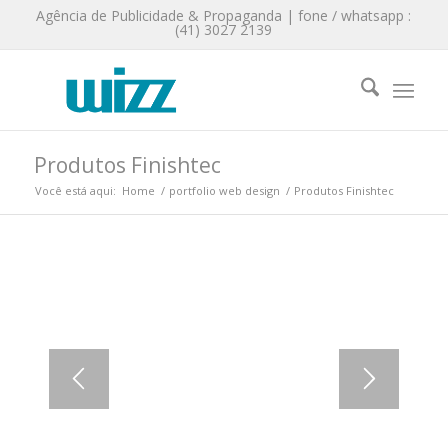
Agência de Publicidade & Propaganda | fone / whatsapp :
(41) 3027 2139
Produtos Finishtec
Você está aqui:
Home
/
portfolio web design
/
Produtos Finishtec