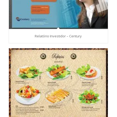
Relatório Investidor – Century