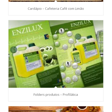
Cardápio – Cafeteria Café com Limão
Folders produtos – Profilática