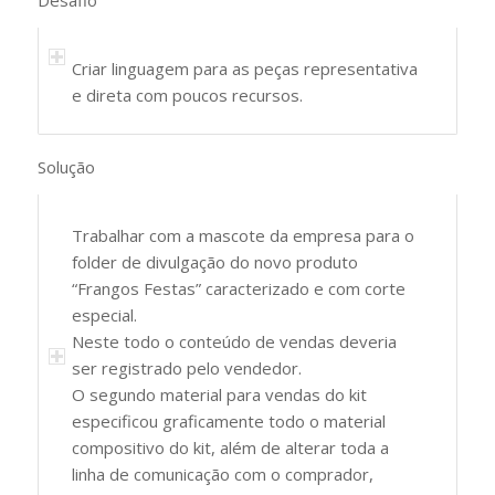
Desafio
Criar linguagem para as peças representativa
e direta com poucos recursos.
Solução
Trabalhar com a mascote da empresa para o
folder de divulgação do novo produto
“Frangos Festas” caracterizado e com corte
especial.
Neste todo o conteúdo de vendas deveria
ser registrado pelo vendedor.
O segundo material para vendas do kit
especificou graficamente todo o material
compositivo do kit, além de alterar toda a
linha de comunicação com o comprador,