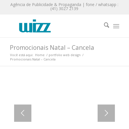
Agência de Publicidade & Propaganda | fone / whatsapp :
(41) 3027 2139
Promocionais Natal – Cancela
Você está aqui:
Home
/
portfolio web design
/
Promocionais Natal – Cancela