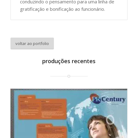
conduzindo o pensamento para uma linha de
gratificação e bonificação ao funcionário.
voltar ao portfolio
produções recentes