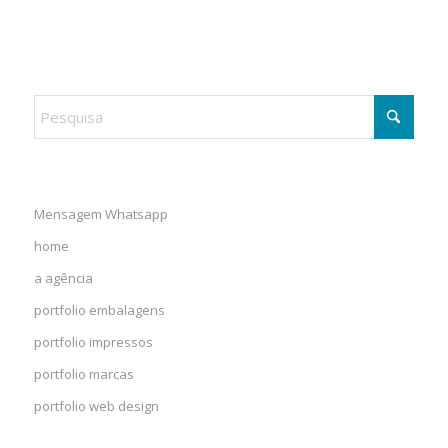
Mensagem Whatsapp
home
a agência
portfolio embalagens
portfolio impressos
portfolio marcas
portfolio web design