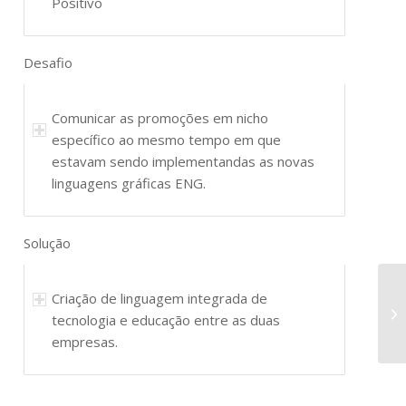
Positivo
Desafio
Comunicar as promoções em nicho
específico ao mesmo tempo em que
estavam sendo implementandas as novas
linguagens gráficas ENG.
Solução
Criação de linguagem integrada de
tecnologia e educação entre as duas
empresas.