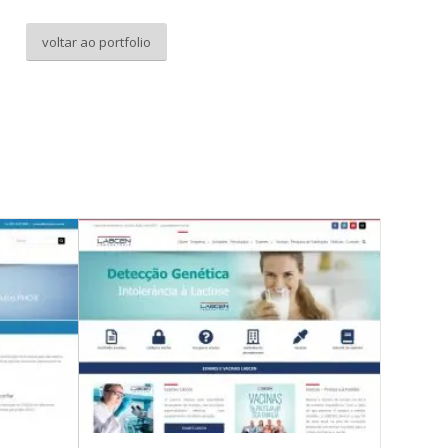
voltar ao portfolio