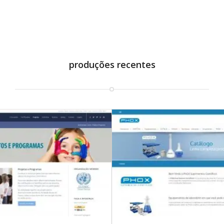
produções recentes