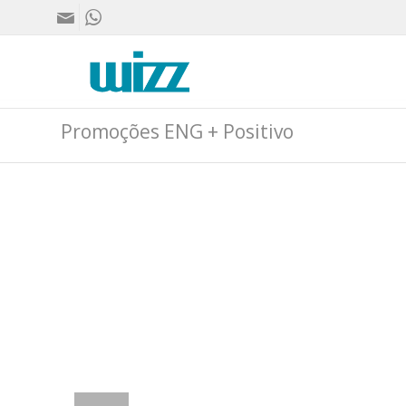
Promoções ENG + Positivo