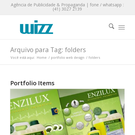
Agência de Publicidade & Propaganda | fone / whatsapp :
(41) 3027 2139
Arquivo para Tag: folders
Você está aqui:
Home
/
portfolio web design
/
folders
Portfolio Items