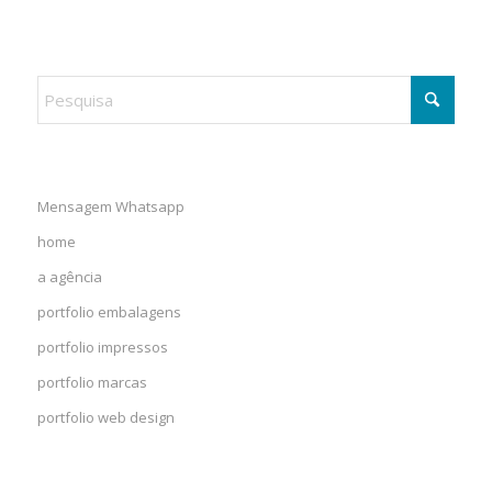
Mensagem Whatsapp
home
a agência
portfolio embalagens
portfolio impressos
portfolio marcas
portfolio web design