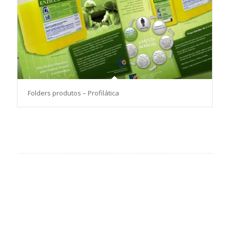
Folders produtos – Profilática