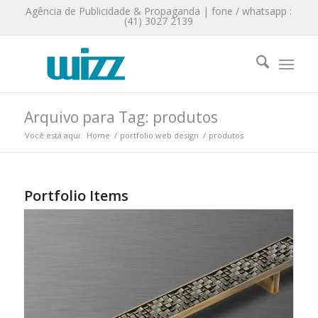
Agência de Publicidade & Propaganda | fone / whatsapp :
(41) 3027 2139
Arquivo para Tag: produtos
Você está aqui:
Home
/
portfolio web design
/
produtos
Portfolio Items